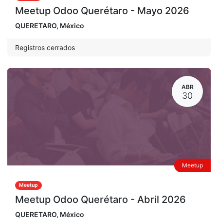
Meetup Odoo Querétaro - Mayo 2026
QUERETARO
,
México
Registros cerrados
ABR
30
Meetup
Meetup
Meetup Odoo Querétaro - Abril 2026
QUERETARO
,
México