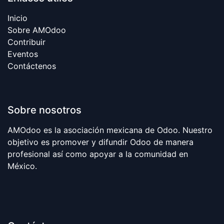
Inicio​
Sobre AMOdoo
Contribuir
Eventos
Contáctenos
Sobre nosotros
AMOdoo es la asociación mexicana de Odoo. Nuestro
objetivo es promover y difundir Odoo de manera
profesional así como apoyar a la comunidad en
México.