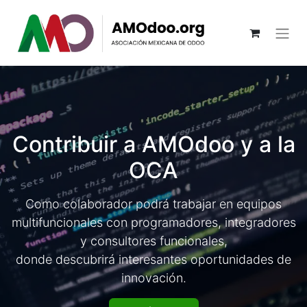
Contribuir a AMOdoo y a la
OCA
Como colaborador podrá trabajar en equipos
multifuncionales con programadores, integradores
y consultores funcionales,
donde descubrirá interesantes oportunidades de
innovación.