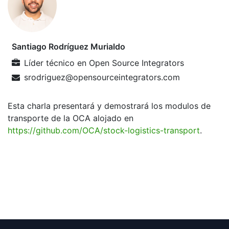
Santiago Rodríguez Murialdo
Líder técnico
en
Open Source Integrators
srodriguez@opensourceintegrators.com
Esta charla presentará y demostrará los modulos de
transporte de la OCA alojado en
https://github.com/OCA/stock-logistics-transport
.