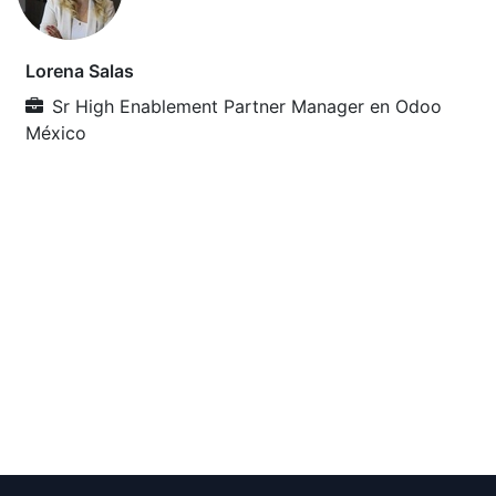
Lorena Salas
Sr High Enablement Partner Manager
en
Odoo
México