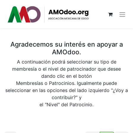
Agradecemos su interés en apoyar a
AMOdoo.
A continuación podrá seleccionar su tipo de
membresía o el nivel de patrocinador que desee
dando clic en el botón
Membresías o Patrocinios. Igualmente puede
seleccionar en las opciones del lado izquierdo "¿Voy a
contribuir?" y
el "Nivel" del Patrocinio.