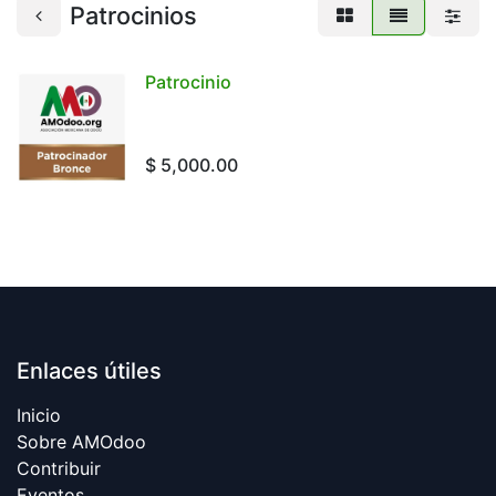
Patrocinios
Patrocinio
$
5,000.00
Enlaces útiles
Inicio​
Sobre AMOdoo
Contribuir
Eventos