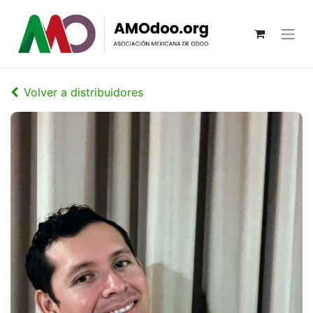
Volver a distribuidores