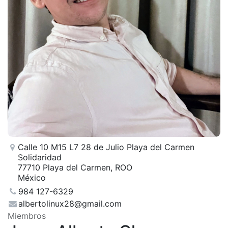
Calle 10 M15 L7 28 de Julio Playa del Carmen
Solidaridad
77710 Playa del Carmen, ROO
México
984 127-6329
albertolinux28@gmail.com
Miembros