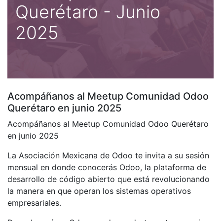
Querétaro - Junio
2025
Acompáñanos al Meetup Comunidad Odoo
Querétaro en junio 2025
Acompáñanos al Meetup Comunidad Odoo Querétaro
en junio 2025
La Asociación Mexicana de Odoo te invita a su sesión
mensual en donde conocerás Odoo, la plataforma de
desarrollo de código abierto que está revolucionando
la manera en que operan los sistemas operativos
empresariales.