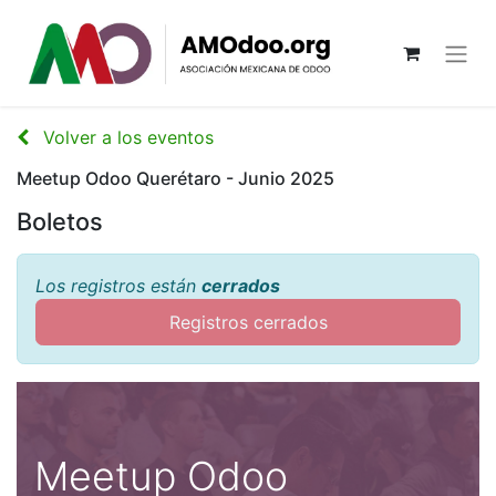
Volver a los eventos
Meetup Odoo Querétaro - Junio 2025
Boletos
Los registros están
cerrados
Registros cerrados
Meetup Odoo