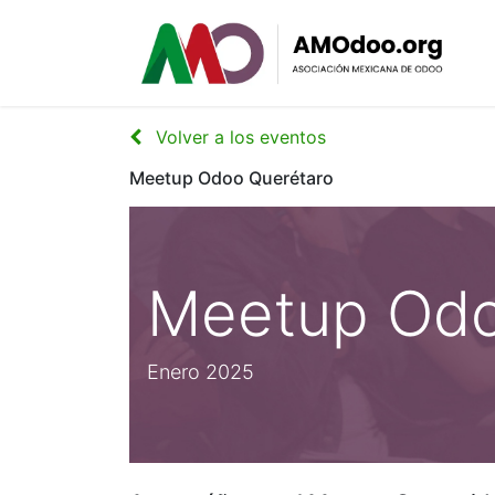
Volver a los eventos
Meetup Odoo Querétaro
Meetup Odo
Enero 2025