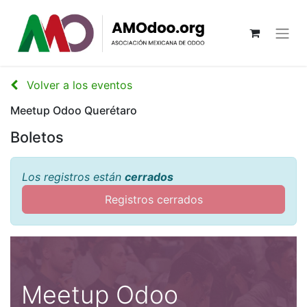
Volver a los eventos
Meetup Odoo Querétaro
Boletos
Los registros están
cerrados
Registros cerrados
Meetup Odoo