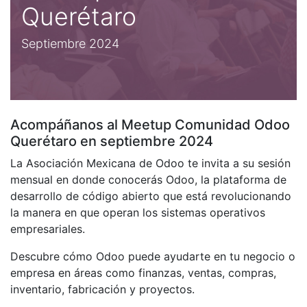
Querétaro
Septiembre 2024
Acompáñanos al Meetup Comunidad Odoo
Querétaro en septiembre 2024
La Asociación Mexicana de Odoo te invita a su sesión
mensual en donde conocerás Odoo, la plataforma de
desarrollo de código abierto que está revolucionando
la manera en que operan los sistemas operativos
empresariales.
Descubre cómo Odoo puede ayudarte en tu negocio o
empresa en áreas como finanzas, ventas, compras,
inventario, fabricación y proyectos.