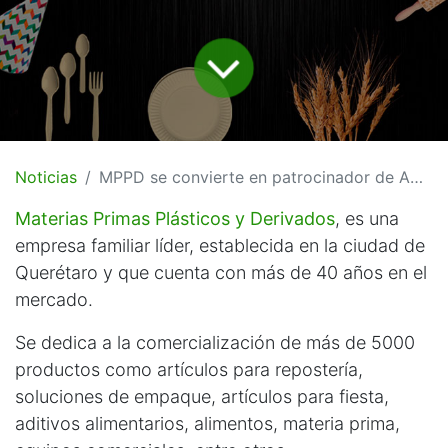
Noticias
MPPD se convierte en patrocinador de AMOdoo
Materias Primas Plásticos y Derivados
, es una
empresa familiar líder, establecida en la ciudad de
Querétaro y que cuenta con más de 40 años en el
mercado.
Se dedica a la comercialización de más de 5000
productos como artículos para repostería,
soluciones de empaque, artículos para fiesta,
aditivos alimentarios, alimentos, materia prima,