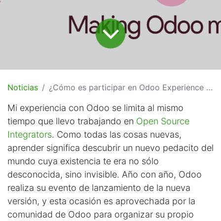
Noticias
¿Cómo es participar en Odoo Experience y OCA Days 2024?
Mi experiencia con Odoo se limita al mismo
tiempo que llevo trabajando en
Open Source
Integrators
. Como todas las cosas nuevas,
aprender significa descubrir un nuevo pedacito del
mundo cuya existencia te era no sólo
desconocida, sino invisible. Año con año, Odoo
realiza su evento de lanzamiento de la nueva
versión, y esta ocasión es aprovechada por la
comunidad de Odoo para organizar su propio