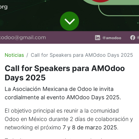
Noticias
Call for Speakers para AMOdoo Days 2025
Call for Speakers para AMOdoo
Days 2025
La Asociación Mexicana de Odoo le invita
cordialmente al evento AMOdoo Days 2025.
El objetivo principal es reunir a la comunidad
Odoo en México durante 2 días de colaboración y
networking el próximo
7 y 8 de marzo 2025
.